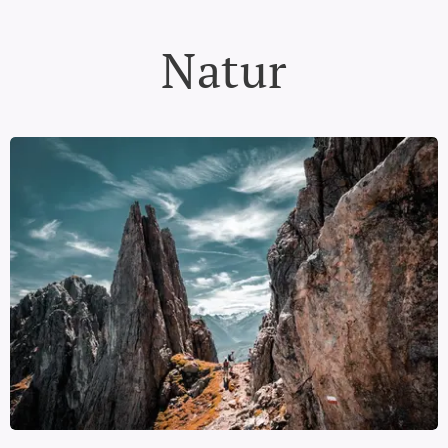
Natur