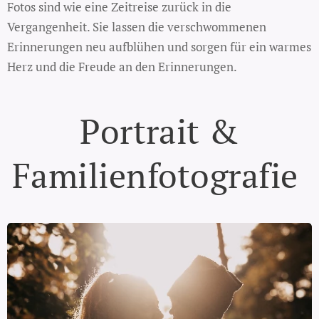
Fotos sind wie eine Zeitreise zurück in die
Vergangenheit. Sie lassen die verschwommenen
Erinnerungen neu aufblühen und sorgen für ein warmes
Herz und die Freude an den Erinnerungen.
Portrait &
Familienfotografie