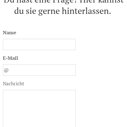
du sie gerne hinterlassen.
Name
E-Mail
Nachricht