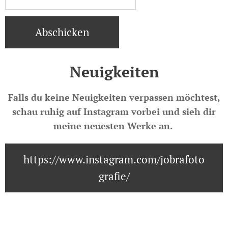
Abschicken
Neuigkeiten
Falls du keine Neuigkeiten verpassen möchtest,
schau ruhig auf Instagram vorbei und sieh dir
meine neuesten Werke an.
https://www.instagram.com/jobrafoto
grafie/