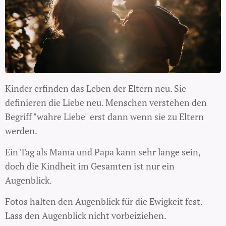
Kinder erfinden das Leben der Eltern neu. Sie
definieren die Liebe neu. Menschen verstehen den
Begriff "wahre Liebe" erst dann wenn sie zu Eltern
werden.
Ein Tag als Mama und Papa kann sehr lange sein,
doch die Kindheit im Gesamten ist nur ein
Augenblick.
Fotos halten den Augenblick für die Ewigkeit fest.
Lass den Augenblick nicht vorbeiziehen.