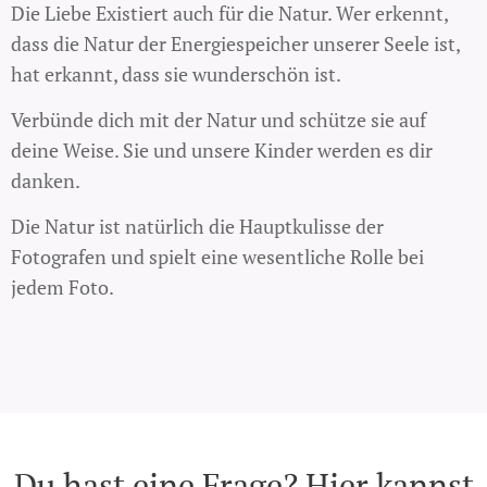
Die Liebe Existiert auch für die Natur. Wer erkennt,
dass die Natur der Energiespeicher unserer Seele ist,
hat erkannt, dass sie wunderschön ist.
Verbünde dich mit der Natur und schütze sie auf
deine Weise. Sie und unsere Kinder werden es dir
danken.
Die Natur ist natürlich die Hauptkulisse der
Fotografen und spielt eine wesentliche Rolle bei
jedem Foto.
Du hast eine Frage? Hier kannst