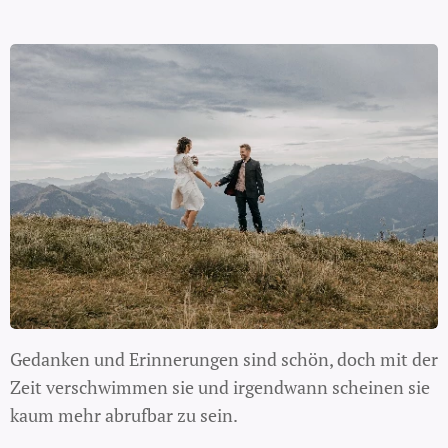
Gedanken und Erinnerungen sind schön, doch mit der
Zeit verschwimmen sie und irgendwann scheinen sie
kaum mehr abrufbar zu sein.